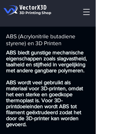
VectorX3D
3D Printing Shop
ABS (Acrylonitrile butadiene
styrene) en 3D Printen
ABS biedt gunstige mechanische
eigenschappen zoals slagvastheid,
taaiheid en stijfheid in vergelijking
met andere gangbare polymeren.
ABS wordt veel gebruikt als
materiaal voor 3D-printen, omdat
het een sterke en goedkope
thermoplast is. Voor 3D-
printdoeleinden wordt ABS tot
filament geëxtrudeerd zodat het
door de 3D-printer kan worden
gevoerd.