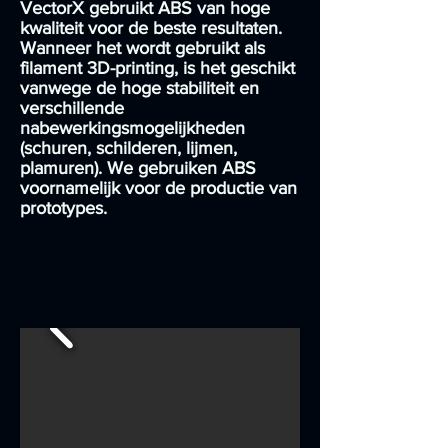
VectorX gebruikt ABS van hoge
kwaliteit voor de beste resultaten.
Wanneer het wordt gebruikt als
filament 3D-printing, is het geschikt
vanwege de hoge stabiliteit en
verschillende
nabewerkingsmogelijkheden
(schuren, schilderen, lijmen,
plamuren). We gebruiken ABS
voornamelijk voor de productie van
prototypes.