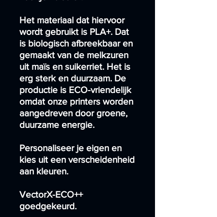
Het materiaal dat hiervoor
wordt gebruikt is PLA+. Dat
is biologisch afbreekbaar en
gemaakt van de melkzuren
uit maïs en suikerriet. Het is
erg sterk en duurzaam. De
productie is ECO-vriendelijk
omdat onze printers worden
aangedreven door groene,
duurzame energie.
Personaliseer je eigen en
kies uit een verscheidenheid
aan kleuren.
VectorX-ECO++
goedgekeurd.