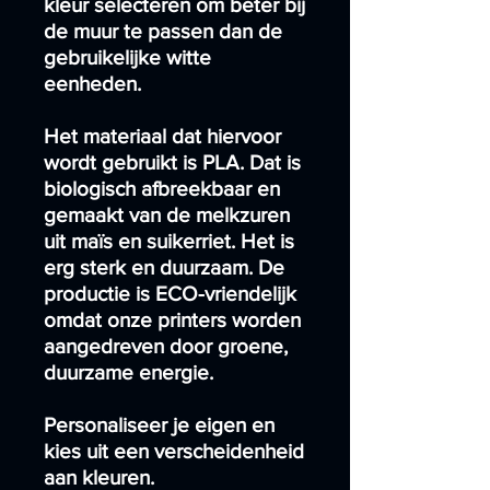
kleur selecteren om beter bij
de muur te passen dan de
gebruikelijke witte
eenheden.
Het materiaal dat hiervoor
wordt gebruikt is PLA. Dat is
biologisch afbreekbaar en
gemaakt van de melkzuren
uit maïs en suikerriet. Het is
erg sterk en duurzaam. De
productie is ECO-vriendelijk
omdat onze printers worden
aangedreven door groene,
duurzame energie.
Personaliseer je eigen en
kies uit een verscheidenheid
aan kleuren.