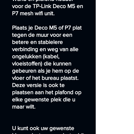
voor de TP-Link Deco M5 en
P7 mesh wifi unit.
Plaats je Deco M5 of P7 plat
tegen de muur voor een
betere en stabielere
verbinding en weg van alle
ongelukken (kabel,
vloeistoffen) die kunnen
gebeuren als je hem op de
vloer of het bureau plaatst.
Deze versie is ook te
plaatsen aan het plafond op
elke gewenste plek die u
maar wilt.
U kunt ook uw gewenste