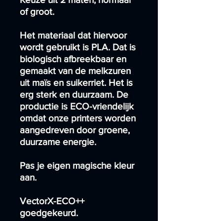
of groot.
Het materiaal dat hiervoor
wordt gebruikt is PLA. Dat is
biologisch afbreekbaar en
gemaakt van de melkzuren
uit maïs en suikerriet. Het is
erg sterk en duurzaam. De
productie is ECO-vriendelijk
omdat onze printers worden
aangedreven door groene,
duurzame energie.
Pas je eigen magische kleur
aan.
VectorX-ECO++
goedgekeurd.