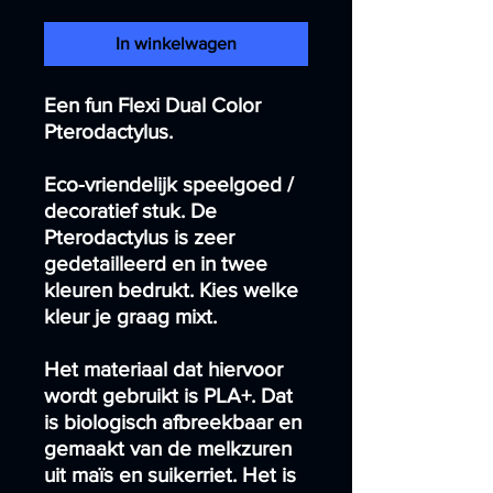
In winkelwagen
Een fun Flexi Dual Color
Pterodactylus.
Eco-vriendelijk speelgoed /
decoratief stuk. De
Pterodactylus is zeer
gedetailleerd en in twee
kleuren bedrukt. Kies welke
kleur je graag mixt.
Het materiaal dat hiervoor
wordt gebruikt is PLA+. Dat
is biologisch afbreekbaar en
gemaakt van de melkzuren
uit maïs en suikerriet. Het is